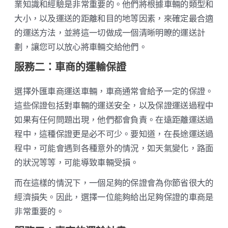
業知識和經驗是非常重要的。他們將根據車輛的類型和
大小，以及運送的距離和目的地等因素，來確定最合適
的運送方法，並將這一切做成一個清晰明瞭的運送計
劃，讓您可以放心將車輛交給他們。
服務二：車商的運輸保證
選擇外匯車商運送車輛，車商通常會給予一定的保證。
這些保證包括對車輛的運送安全，以及保證運送過程中
如果有任何問題出現，他們都會負責。在遠距離運送過
程中，這種保證更是必不可少。要知道，在長途運送過
程中，可能會遇到各種意外的情況，如天氣變化，路面
的狀況等等，可能導致車輛受損。
而在這樣的情況下，一個足夠的保證會為你節省很大的
經濟損失。因此，選擇一位能夠給出足夠保證的車商是
非常重要的。