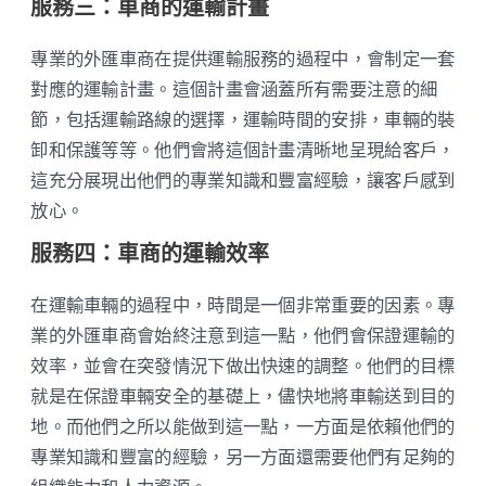
服務三：車商的運輸計畫
專業的外匯車商在提供運輸服務的過程中，會制定一套
對應的運輸計畫。這個計畫會涵蓋所有需要注意的細
節，包括運輸路線的選擇，運輸時間的安排，車輛的裝
卸和保護等等。他們會將這個計畫清晰地呈現給客戶，
這充分展現出他們的專業知識和豐富經驗，讓客戶感到
放心。
服務四：車商的運輸效率
在運輸車輛的過程中，時間是一個非常重要的因素。專
業的外匯車商會始終注意到這一點，他們會保證運輸的
效率，並會在突發情況下做出快速的調整。他們的目標
就是在保證車輛安全的基礎上，儘快地將車輸送到目的
地。而他們之所以能做到這一點，一方面是依賴他們的
專業知識和豐富的經驗，另一方面還需要他們有足夠的