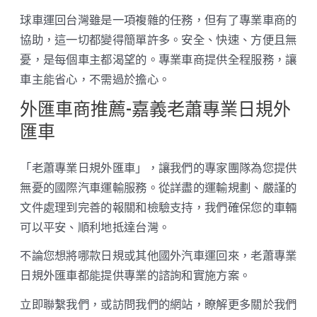
球車運回台灣雖是一項複雜的任務，但有了專業車商的
協助，這一切都變得簡單許多。安全、快速、方便且無
憂，是每個車主都渴望的。專業車商提供全程服務，讓
車主能省心，不需過於擔心。
外匯車商推薦-嘉義老蕭專業日規外
匯車
「老蕭專業日規外匯車」，讓我們的專家團隊為您提供
無憂的國際汽車運輸服務。從詳盡的運輸規劃、嚴謹的
文件處理到完善的報關和檢驗支持，我們確保您的車輛
可以平安、順利地抵達台灣。
不論您想將哪款日規或其他國外汽車運回來，老蕭專業
日規外匯車都能提供專業的諮詢和實施方案。
立即聯繫我們，或訪問我們的網站，瞭解更多關於我們