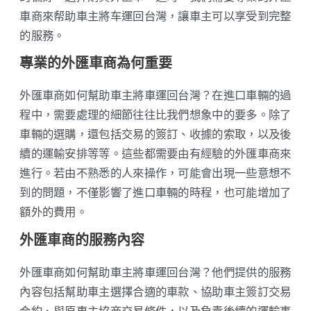
車商來帮助車主將车運回台灣，讓車主可以享受到完整
的服務。
專業的外匯車商為何重要
外匯車商如何幫助車主將車運回台灣？在進口車輛的過
程中，需要處理的細節往往比我們想象中的要多。除了
車輛的選購，還包括交易的簽訂、收據的索取，以及後
續的運輸安排等等。這些都需要由有經驗的外匯車商來
進行。若由不熟悉的人來操作，可能會出現一些意想不
到的問題，不僅影響了進口車輛的時程，也可能增加了
額外的費用。
外匯車商的服務內容
外匯車商如何幫助車主將車運回台灣？他們提供的服務
內容包括幫助車主選擇合適的車款、協助車主簽訂交易