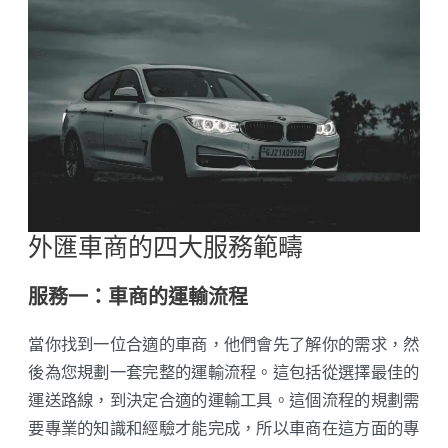
外匯車商的四大服務範疇
服務一：車商的運輸流程
當你找到一位合適的車商，他們會先了解你的需求，然
後為您規劃一套完整的運輸流程。這包括從選擇最佳的
運送路線，到決定合適的運輸工具。這個流程的規劃需
要專業的知識和經驗才能完成，所以車商在這方面的專