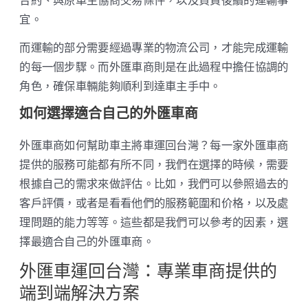
合約、與原車主協商交易條件，以及負責後續的運輸事
宜。
而運輸的部分需要經過專業的物流公司，才能完成運輸
的每一個步驟。而外匯車商則是在此過程中擔任協調的
角色，確保車輛能夠順利到達車主手中。
如何選擇適合自己的外匯車商
外匯車商如何幫助車主將車運回台灣？每一家外匯車商
提供的服務可能都有所不同，我們在選擇的時候，需要
根據自己的需求來做評估。比如，我們可以參照過去的
客戶評價，或者是看看他們的服務範圍和价格，以及處
理問題的能力等等。這些都是我們可以參考的因素，選
擇最適合自己的外匯車商。
外匯車運回台灣：專業車商提供的
端到端解決方案