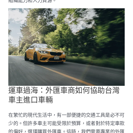
組織能力和人力資源。
運車過海：外匯車商如何協助台灣
車主進口車輛
在繁忙的現代生活中，有一部便捷的交通工具是必不可
少的。但許多車主可能受限於預算，或者對於特定車款
的偏好，選擇購買外匯車。這時，我們需要專業的外匯