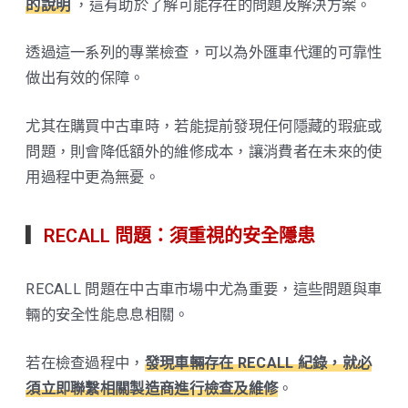
的說明
，這有助於了解可能存在的問題及解決方案。
透過這一系列的專業檢查，可以為外匯車代運的可靠性
做出有效的保障。
尤其在購買中古車時，若能提前發現任何隱藏的瑕疵或
問題，則會降低額外的維修成本，讓消費者在未來的使
用過程中更為無憂。
▎
RECALL 問題：須重視的安全隱患
RECALL 問題在中古車市場中尤為重要，這些問題與車
輛的安全性能息息相關。
若在檢查過程中，
發現車輛存在 RECALL 紀錄，就必
須立即聯繫相關製造商進行檢查及維修
。