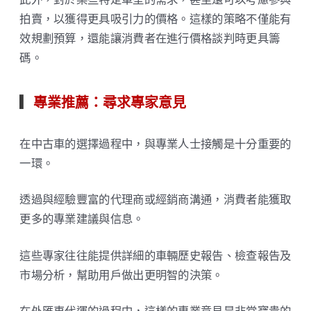
拍賣，以獲得更具吸引力的價格。這樣的策略不僅能有
效規劃預算，還能讓消費者在進行價格談判時更具籌
碼。
▎
專業推薦：尋求專家意見
在中古車的選擇過程中，與專業人士接觸是十分重要的
一環。
透過與經驗豐富的代理商或經銷商溝通，消費者能獲取
更多的專業建議與信息。
這些專家往往能提供詳細的車輛歷史報告、檢查報告及
市場分析，幫助用戶做出更明智的決策。