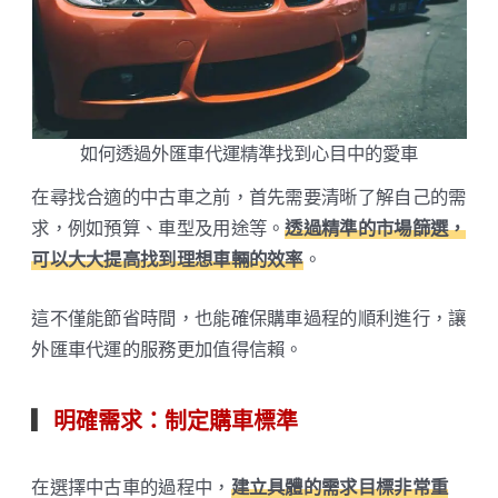
如何透過外匯車代運精準找到心目中的愛車
在尋找合適的中古車之前，首先需要清晰了解自己的需
求，例如預算、車型及用途等。
透過精準的市場篩選，
可以大大提高找到理想車輛的效率
。
這不僅能節省時間，也能確保購車過程的順利進行，讓
外匯車代運的服務更加值得信賴。
▎
明確需求：制定購車標準
在選擇中古車的過程中，
建立具體的需求目標非常重