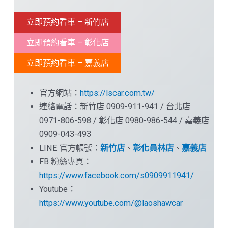
立即預約看車 – 新竹店
立即預約看車 – 彰化店
立即預約看車 – 嘉義店
官方網站：
https://lscar.com.tw/
連絡電話：新竹店 0909-911-941 / 台北店
0971-806-598 / 彰化店 0980-986-544 / 嘉義店
0909-043-493
LINE 官方帳號：
新竹店
、
彰化員林店
、
嘉義店
FB 粉絲專頁：
https://www.facebook.com/s0909911941/
Youtube：
https://www.youtube.com/@laoshawcar