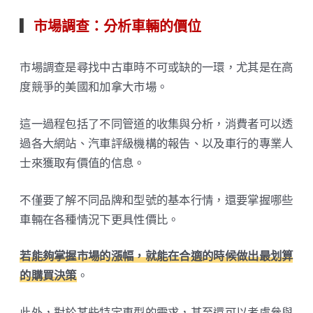
▎
市場調查：分析車輛的價位
市場調查是尋找中古車時不可或缺的一環，尤其是在高
度競爭的美國和加拿大市場。
這一過程包括了不同管道的收集與分析，消費者可以透
過各大網站、汽車評級機構的報告、以及車行的專業人
士來獲取有價值的信息。
不僅要了解不同品牌和型號的基本行情，還要掌握哪些
車輛在各種情況下更具性價比。
若能夠掌握市場的漲幅，就能在合適的時候做出最划算
的購買決策
。
此外，對於某些特定車型的需求，甚至還可以考慮參與