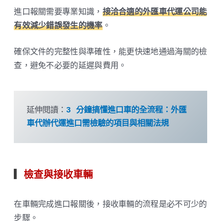
進口報關需要專業知識，
接洽合適的外匯車代運公司能
有效減少錯誤發生的機率
。
確保文件的完整性與準確性，能更快速地通過海關的檢
查，避免不必要的延遲與費用。
延伸閱讀：
3 分鐘搞懂進口車的全流程：外匯
車代辦代運進口需檢驗的項目與相關法規
▎
檢查與接收車輛
在車輛完成進口報關後，接收車輛的流程是必不可少的
步驟。