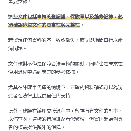
重要步驟。
這些
文件包括車輛的登記證、保險單以及維修記錄，必
須確認這些文件的真實性與完整性
。
若發現任何資料的不一致或缺失，應立即詢問車行以釐
清問題。
文件核對不僅是保障合法車輛的關鍵，同時也是未來在
使用過程中遇到問題的參考依據。
尤其在外匯車代運的情境下，正確的資料確認可以為消
費者在法律上提供最佳的支持。
此外，建議在辦理交接過程中，留存所有文件的副本，
以備查閱。這樣的措施雖然看似繁瑣，但實則能為消費
者的權益提供額外的保障。