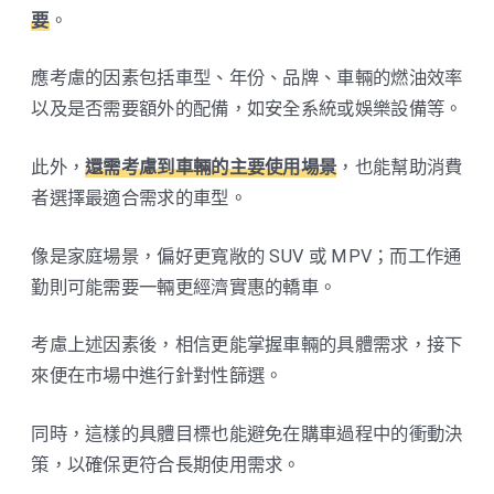
要
。
應考慮的因素包括車型、年份、品牌、車輛的燃油效率
以及是否需要額外的配備，如安全系統或娛樂設備等。
此外，
還需考慮到車輛的主要使用場景
，也能幫助消費
者選擇最適合需求的車型。
像是家庭場景，偏好更寬敞的 SUV 或 MPV；而工作通
勤則可能需要一輛更經濟實惠的轎車。
考慮上述因素後，相信更能掌握車輛的具體需求，接下
來便在市場中進行針對性篩選。
同時，這樣的具體目標也能避免在購車過程中的衝動決
策，以確保更符合長期使用需求。