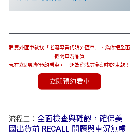
購買外匯車就找「老蕭專業代購外匯車」，為你把全面
把關車況品質
現在立即點擊預約看車，一起為你找尋夢幻中的車款！
全面檢查與確認，確保美
流程三：
國出貨前 RECALL 問題與車況無虞