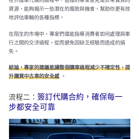
在外匯車代運的過程中，這樣的專業意見是非常寶貴的
資源，能夠揭示一些潛在的風險與機會，幫助你更有效
地評估車輛的各種指標。
在陌生的市場中，專家們還能指導消費者如何處理與車
行之間的交涉過程，從而避免因缺乏經驗而造成的損
失。
結論，專家的建議能讓整個購車過程減少不確定性，提
升購買中古車的安全感
。
簽訂代購合約，確保每一
流程二：
步都安全可靠