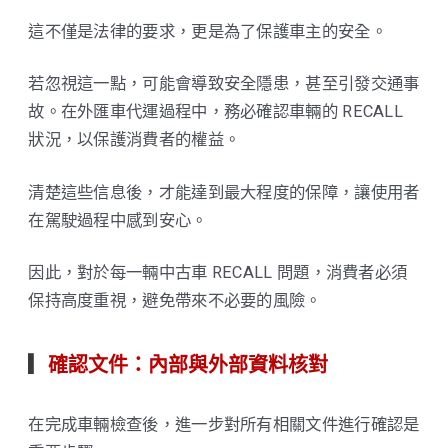
這不僅是法律的要求，更是為了保護車主的安全。
若忽視這一點，可能會導致安全隱患，甚至引發交通事
故。在外匯車代運過程中，務必確認車輛的 RECALL
狀況，以保護消費者的權益。
清楚這些信息後，才能達到最大程度的保障，讓使用者
在駕駛過程中感到安心。
因此，對於每一輛中古車 RECALL 問題，消費者必須
保持高度重視，避免帶來不必要的風險。
▎
確認文件：內部與外部資料核對
在完成車輛檢查後，進一步對所有相關文件進行確認是