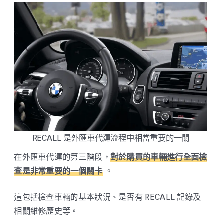
RECALL 是外匯車代運流程中相當重要的一關
在外匯車代運的第三階段，
對於購買的車輛進行全面檢
查是非常重要的一個關卡
。
這包括檢查車輛的基本狀況、是否有 RECALL 記錄及
相關維修歷史等。