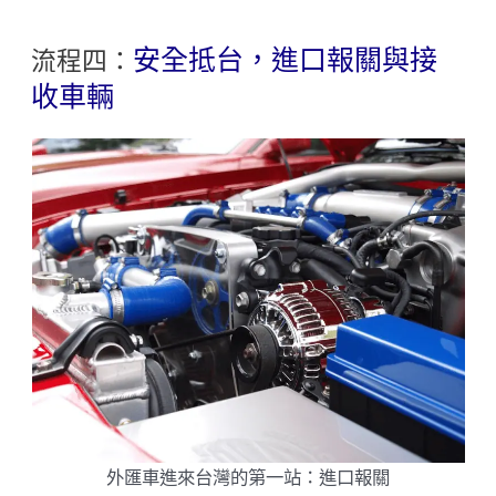
安全抵台，進口報關與接
流程四：
收車輛
外匯車進來台灣的第一站：進口報關