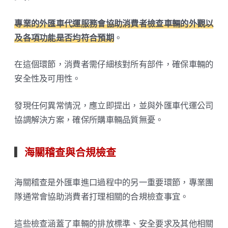
專業的外匯車代運服務會協助消費者檢查車輛的外觀以
及各項功能是否均符合預期
。
在這個環節，消費者需仔細核對所有部件，確保車輛的
安全性及可用性。
發現任何異常情況，應立即提出，並與外匯車代運公司
協調解決方案，確保所購車輛品質無憂。
▎
海關稽查與合規檢查
海關稽查是外匯車進口過程中的另一重要環節，專業團
隊通常會協助消費者打理相關的合規檢查事宜。
這些檢查涵蓋了車輛的排放標準、安全要求及其他相關