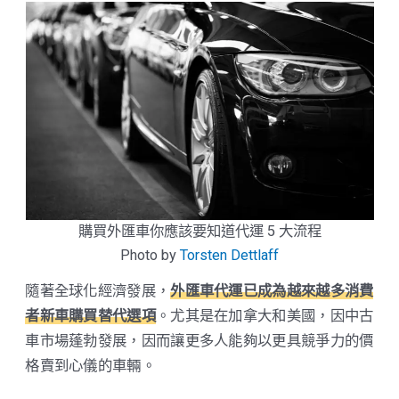
購買外匯車你應該要知道代運 5 大流程
Photo by
Torsten Dettlaff
隨著全球化經濟發展，
外匯車代運已成為越來越多消費
者新車購買替代選項
。尤其是在加拿大和美國，因中古
車市場蓬勃發展，因而讓更多人能夠以更具競爭力的價
格賣到心儀的車輛。