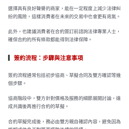
選擇具有良好聲譽的商家，能在一定程度上減少法律糾
紛的風險，這樣消費者在未來的交易中也會更有底氣。
此外，也建議消費者在合約簽訂前諮詢法律專業人士，
確保合約的所有條款都能得到法律保障。
▎
簽約流程：步驟與注意事項
簽約流程通常包括初步協商、草擬合同及雙方確認等幾
個步驟。
協商階段中，雙方針對價格及服務的細節展開討論，達
成共識後再進行合約的草擬。
合約草擬完成後，務必由雙方親自確認內容，避免因為