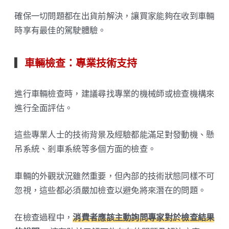
確保一切問題都在出貨前解決，讓買家能夠在收到車輛
時享有最佳的駕駛體驗。
▎
車輛檢查：專業技術支持
進行車輛檢查時，建議尋找專業的機械師或檢查機構來
進行全面評估。
這些專業人士的技術背景及經驗都能滿足對發動機、懸
吊系統、剎車系統等多個方面的檢查。
車輛的外觀狀況雖然重要，但內部的技術狀態同樣不可
忽視，這些都必須嚴加檢查以避免將來潛在的問題。
在檢查過程中，
消費者應該主動詢問專家對於檢查結果