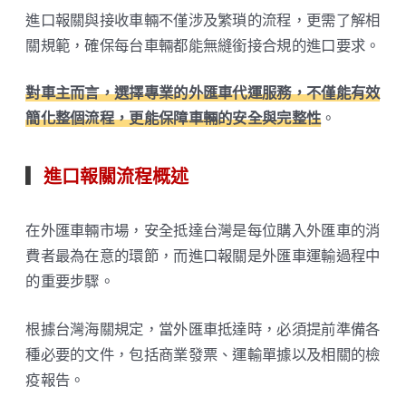
進口報關與接收車輛不僅涉及繁瑣的流程，更需了解相
關規範，確保每台車輛都能無縫銜接合規的進口要求。
對車主而言，選擇專業的外匯車代運服務，不僅能有效
簡化整個流程，更能保障車輛的安全與完整性
。
▎
進口報關流程概述
在外匯車輛市場，安全抵達台灣是每位購入外匯車的消
費者最為在意的環節，而進口報關是外匯車運輸過程中
的重要步驟。
根據台灣海關規定，當外匯車抵達時，必須提前準備各
種必要的文件，包括商業發票、運輸單據以及相關的檢
疫報告。