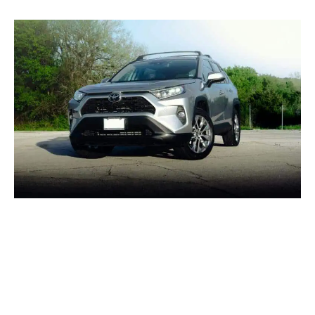
頁
頁
頁
頁
面
面
面
面