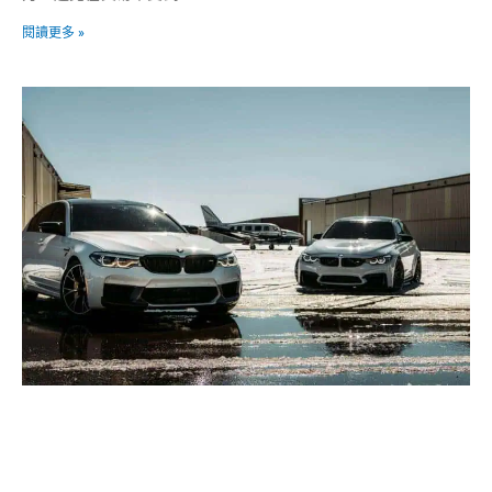
閱讀更多 »